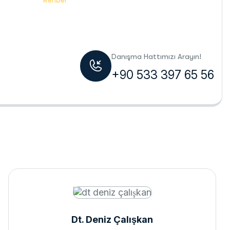
Rehber
Danışma Hattımızı Arayın!
+90 533 397 65 56
Dt. Deniz Çalışkan