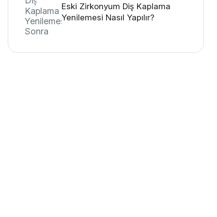
Eski Zirkonyum Diş Kaplama
Yenilemesi Nasıl Yapılır?