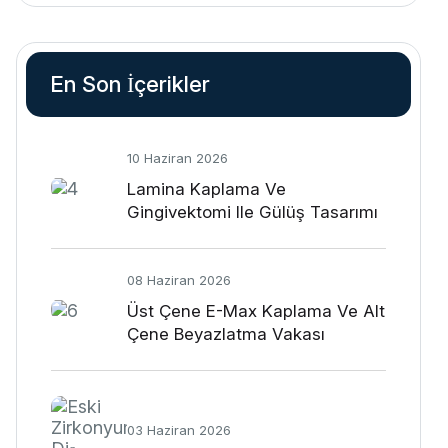
En Son İçerikler
10 Haziran 2026
Lamina Kaplama Ve
Gingivektomi Ile Gülüş Tasarımı
08 Haziran 2026
Üst Çene E-Max Kaplama Ve Alt
Çene Beyazlatma Vakası
03 Haziran 2026