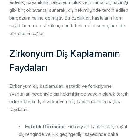
estetik, dayanıklılık, biyouyumluluk ve minimal diş hazırlığı
gibi birçok avantaj sunarak, diş hekimliğinde tercih edilen
bir çözüm haline gelmiştir. Bu özellikler, hastaların hem
sağlık hem de estetik açıdan tatmin edici sonuçlar elde
etmelerini sağlar.
Zirkonyum Diş Kaplamanın
Faydaları
Zirkonyum diş kaplamaları, estetik ve fonksiyonel
avantajları nedeniyle diş hekimliğinde yaygın olarak tercih
edilmektedir. İşte zirkonyum diş kaplamalarının başlıca
faydaları:
Estetik Görünüm:
Zirkonyum kaplamalar, doğal
diş renginde ve ışık geçirgenliği sayesinde daha