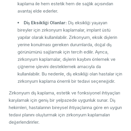
kaplama ile hem estetik hem de sağlık açısından
avantaj elde ederler.
Diş Eksikliği Olanlar:
Diş eksikliği yaşayan
bireyler için zirkonyum kaplamalar, implant üstü
yapılar olarak kullanılabilir. Zirkonyum, eksik dişlerin
yerine konulması gereken durumlarda, doğal diş
görünümünü sağlamak için tercih edilir. Ayrıca,
zirkonyum kaplamalar, dişlerin kaybını önlemek ve
çiğneme işlevini desteklemek amacıyla da
kullanılabilir. Bu nedenle, diş eksikliği olan hastalar için
zirkonyum kaplama önemli bir tedavi seçeneğidir.
Zirkonyum diş kaplama, estetik ve fonksiyonel ihtiyaçları
karşılamak için geniş bir yelpazede uygunluk sunar. Diş
hekimleri, hastalarının bireysel ihtiyaçlarına göre en uygun
tedavi planını oluşturmak için zirkonyum kaplamaları
değerlendirirler.