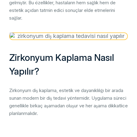
gelmiştir. Bu özellikler, hastaların hem sağlık hem de
estetik açıdan tatmin edici sonuçlar elde etmelerini
sağlar.
Zirkonyum Kaplama Nasıl
Yapılır?
Zirkonyum diş kaplama, estetik ve dayanıklılığı bir arada
sunan modern bir diş tedavi yöntemidir. Uygulama süreci
genellikle birkaç aşamadan oluşur ve her aşama dikkatlice
planlanmalıdır.