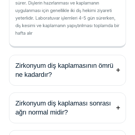
sürer. Dişlerin hazırlanması ve kaplamanın
uygulanması için genellikle iki diş hekimi ziyareti
yeterlidir. Laboratuvar işlemleri 4-5 gün sürerken,
diş kesimi ve kaplamanın yapıştırılması toplamda bir
hafta alır
Zirkonyum diş kaplamasının ömrü
ne kadardır?
Zirkonyum diş kaplaması sonrası
ağrı normal midir?