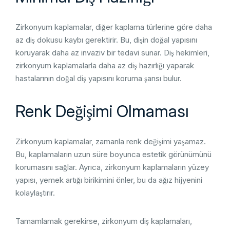
Zirkonyum kaplamalar, diğer kaplama türlerine göre daha
az diş dokusu kaybı gerektirir. Bu, dişin doğal yapısını
koruyarak daha az invaziv bir tedavi sunar. Diş hekimleri,
zirkonyum kaplamalarla daha az diş hazırlığı yaparak
hastalarının doğal diş yapısını koruma şansı bulur.
Renk Değişimi Olmaması
Zirkonyum kaplamalar, zamanla renk değişimi yaşamaz.
Bu, kaplamaların uzun süre boyunca estetik görünümünü
korumasını sağlar. Ayrıca, zirkonyum kaplamaların yüzey
yapısı, yemek artığı birikimini önler, bu da ağız hijyenini
kolaylaştırır.
Tamamlamak gerekirse, zirkonyum diş kaplamaları,