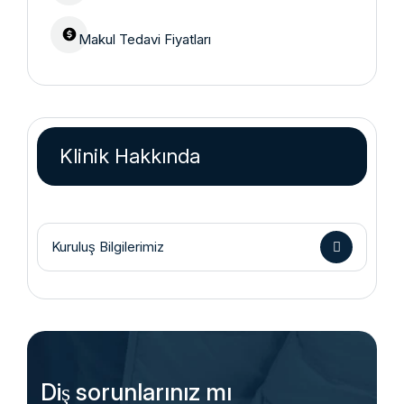
Makul Tedavi Fiyatları
Klinik Hakkında
Kuruluş Bilgilerimiz
Diş sorunlarınız mı