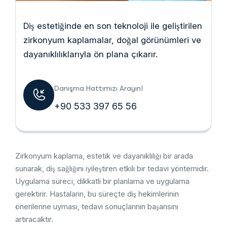
Diş estetiğinde en son teknoloji ile geliştirilen
zirkonyum kaplamalar, doğal görünümleri ve
dayanıklılıklarıyla ön plana çıkarır.
Danışma Hattımızı Arayın!
+90 533 397 65 56
Zirkonyum kaplama, estetik ve dayanıklılığı bir arada
sunarak, diş sağlığını iyileştiren etkili bir tedavi yöntemidir.
Uygulama süreci, dikkatli bir planlama ve uygulama
gerektirir. Hastaların, bu süreçte diş hekimlerinin
önerilerine uyması, tedavi sonuçlarının başarısını
artıracaktır.