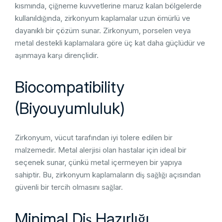
kısmında, çiğneme kuvvetlerine maruz kalan bölgelerde
kullanıldığında, zirkonyum kaplamalar uzun ömürlü ve
dayanıklı bir çözüm sunar. Zirkonyum, porselen veya
metal destekli kaplamalara göre üç kat daha güçlüdür ve
aşınmaya karşı dirençlidir.
Biocompatibility
(Biyouyumluluk)
Zirkonyum, vücut tarafından iyi tolere edilen bir
malzemedir. Metal alerjisi olan hastalar için ideal bir
seçenek sunar, çünkü metal içermeyen bir yapıya
sahiptir. Bu, zirkonyum kaplamaların diş sağlığı açısından
güvenli bir tercih olmasını sağlar.
Minimal Diş Hazırlığı