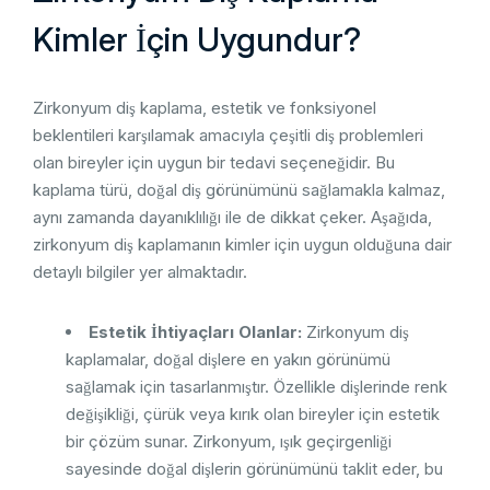
Kimler İçin Uygundur?
Zirkonyum diş kaplama, estetik ve fonksiyonel
beklentileri karşılamak amacıyla çeşitli diş problemleri
olan bireyler için uygun bir tedavi seçeneğidir. Bu
kaplama türü, doğal diş görünümünü sağlamakla kalmaz,
aynı zamanda dayanıklılığı ile de dikkat çeker. Aşağıda,
zirkonyum diş kaplamanın kimler için uygun olduğuna dair
detaylı bilgiler yer almaktadır.
Estetik İhtiyaçları Olanlar:
Zirkonyum diş
kaplamalar, doğal dişlere en yakın görünümü
sağlamak için tasarlanmıştır. Özellikle dişlerinde renk
değişikliği, çürük veya kırık olan bireyler için estetik
bir çözüm sunar. Zirkonyum, ışık geçirgenliği
sayesinde doğal dişlerin görünümünü taklit eder, bu