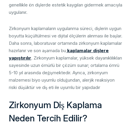
genellikle ön dişlerde estetik kaygıları gidermek amacıyla
uygulanır.
Zirkonyum kaplamaların uygulanma süreci, dişlerin uygun
boyutta küçültülmesi ve dijital ölçülerin alınması ile başlar.
Daha sonra, laboratuvar ortamında zirkonyum kaplamalar
hazırlanır ve son aşamada bu
kaplamalar dişlere
yapıştırılır
. Zirkonyum kaplamalar, yüksek dayanıklılıkları
sayesinde uzun ömürlü bir çözüm sunar; ortalama ömrü
5-10 yıl arasında değişmektedir. Ayrıca, zirkonyum
malzemesi biyo uyumlu olduğundan, alerjik reaksiyon
riski düşüktür ve diş eti ile uyumlu bir yapıdadır
Zirkonyum Diş Kaplama
Neden Tercih Edilir?