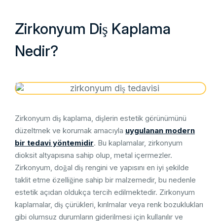
Zirkonyum Diş Kaplama
Nedir?
Zirkonyum diş kaplama, dişlerin estetik görünümünü
düzeltmek ve korumak amacıyla
uygulanan modern
bir tedavi yöntemidir
. Bu kaplamalar, zirkonyum
dioksit altyapısına sahip olup, metal içermezler.
Zirkonyum, doğal diş rengini ve yapısını en iyi şekilde
taklit etme özelliğine sahip bir malzemedir, bu nedenle
estetik açıdan oldukça tercih edilmektedir. Zirkonyum
kaplamalar, diş çürükleri, kırılmalar veya renk bozuklukları
gibi olumsuz durumların giderilmesi için kullanılır ve