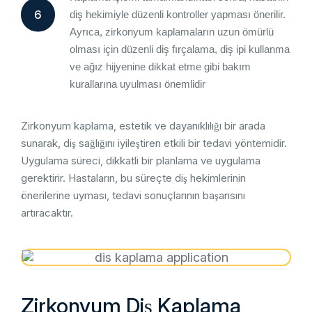
6
diş hekimiyle düzenli kontroller yapması önerilir.
Ayrıca, zirkonyum kaplamaların uzun ömürlü
olması için düzenli diş fırçalama, diş ipi kullanma
ve ağız hijyenine dikkat etme gibi bakım
kurallarına uyulması önemlidir
Zirkonyum kaplama, estetik ve dayanıklılığı bir arada
sunarak, diş sağlığını iyileştiren etkili bir tedavi yöntemidir.
Uygulama süreci, dikkatli bir planlama ve uygulama
gerektirir. Hastaların, bu süreçte diş hekimlerinin
önerilerine uyması, tedavi sonuçlarının başarısını
artıracaktır.
Zirkonyum Diş Kaplama