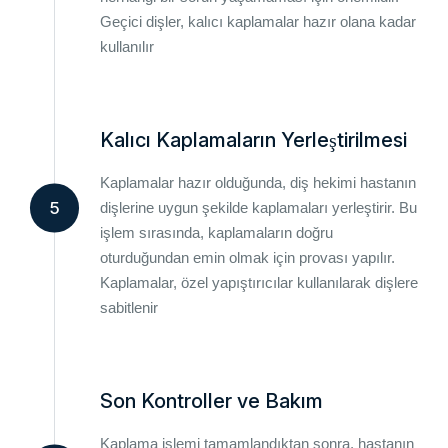
Geçici dişler, kalıcı kaplamalar hazır olana kadar
kullanılır
Kalıcı Kaplamaların Yerleştirilmesi
Kaplamalar hazır olduğunda, diş hekimi hastanın
5
dişlerine uygun şekilde kaplamaları yerleştirir. Bu
işlem sırasında, kaplamaların doğru
oturduğundan emin olmak için provası yapılır.
Kaplamalar, özel yapıştırıcılar kullanılarak dişlere
sabitlenir
Son Kontroller ve Bakım
Kaplama işlemi tamamlandıktan sonra, hastanın