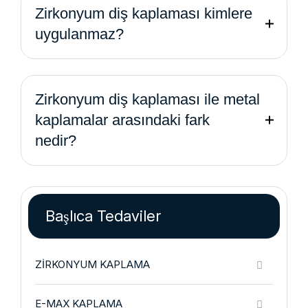
Zirkonyum diş kaplaması kimlere
uygulanmaz?
Zirkonyum diş kaplaması ile metal
kaplamalar arasındaki fark
nedir?
Başlıca Tedaviler
ZIRKONYUM KAPLAMA
E-MAX KAPLAMA