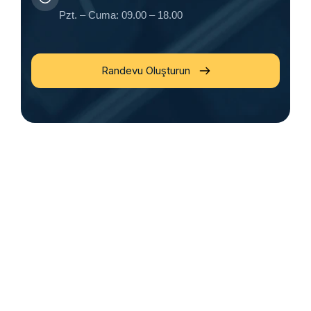
Pzt. – Cuma: 09.00 – 18.00
Randevu Oluşturun