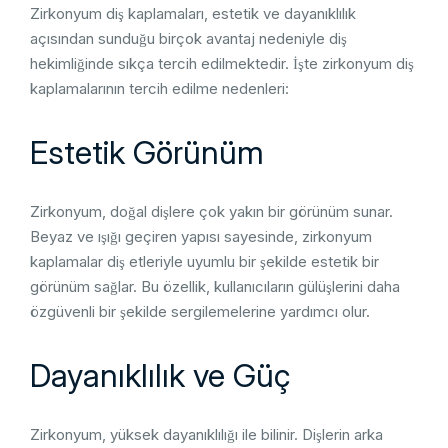
Zirkonyum diş kaplamaları, estetik ve dayanıklılık
açısından sunduğu birçok avantaj nedeniyle diş
hekimliğinde sıkça tercih edilmektedir. İşte zirkonyum diş
kaplamalarının tercih edilme nedenleri:
Estetik Görünüm
Zirkonyum, doğal dişlere çok yakın bir görünüm sunar.
Beyaz ve ışığı geçiren yapısı sayesinde, zirkonyum
kaplamalar diş etleriyle uyumlu bir şekilde estetik bir
görünüm sağlar. Bu özellik, kullanıcıların gülüşlerini daha
özgüvenli bir şekilde sergilemelerine yardımcı olur.
Dayanıklılık ve Güç
Zirkonyum, yüksek dayanıklılığı ile bilinir. Dişlerin arka