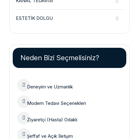
KANAL TEDAVISI
ESTETIK DOLGU
Neden Bizi Seçmelisiniz?
Deneyim ve Uzmanlık
Modern Tedavi Seçenekleri
Ziyaretçi (Hasta) Odaklı
Şeffaf ve Açık İletişim