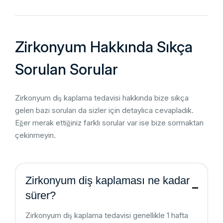
Zirkonyum Hakkında Sıkça
Sorulan Sorular
Zirkonyum diş kaplama tedavisi hakkında bize sıkça
gelen bazı soruları da sizler için detaylıca cevapladık.
Eğer merak ettiğiniz farklı sorular var ise bize sormaktan
çekinmeyin.
Zirkonyum diş kaplaması ne kadar
sürer?
Zirkonyum diş kaplama tedavisi genellikle 1 hafta