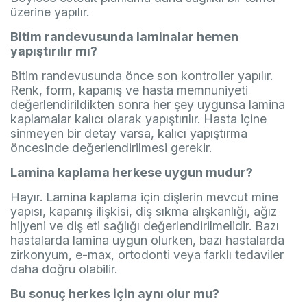
üzerine yapılır.
Bitim randevusunda laminalar hemen
yapıştırılır mı?
Bitim randevusunda önce son kontroller yapılır.
Renk, form, kapanış ve hasta memnuniyeti
değerlendirildikten sonra her şey uygunsa lamina
kaplamalar kalıcı olarak yapıştırılır. Hasta içine
sinmeyen bir detay varsa, kalıcı yapıştırma
öncesinde değerlendirilmesi gerekir.
Lamina kaplama herkese uygun mudur?
Hayır. Lamina kaplama için dişlerin mevcut mine
yapısı, kapanış ilişkisi, diş sıkma alışkanlığı, ağız
hijyeni ve diş eti sağlığı değerlendirilmelidir. Bazı
hastalarda lamina uygun olurken, bazı hastalarda
zirkonyum, e-max, ortodonti veya farklı tedaviler
daha doğru olabilir.
Bu sonuç herkes için aynı olur mu?