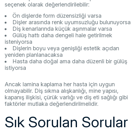
seçenek olarak değerlendirilebilir:
Ön dişlerde form düzensizliği varsa
Dişler arasında renk uyumsuzluğu bulunuyorsa
Diş kenarlarında küçük aşınmalar varsa
Gülüş hattı daha dengeli hale getirilmek
isteniyorsa
Dişlerin boyu veya genişliği estetik açıdan
yeniden planlanacaksa
Hasta daha doğal ama daha düzenli bir gülüş
istiyorsa
Ancak lamina kaplama her hasta için uygun
olmayabilir. Diş sıkma alışkanlığı, mine yapısı,
kapanış ilişkisi, çürük varlığı ve diş eti sağlığı gibi
faktörler mutlaka değerlendirilmelidir.
Sık Sorulan Sorular