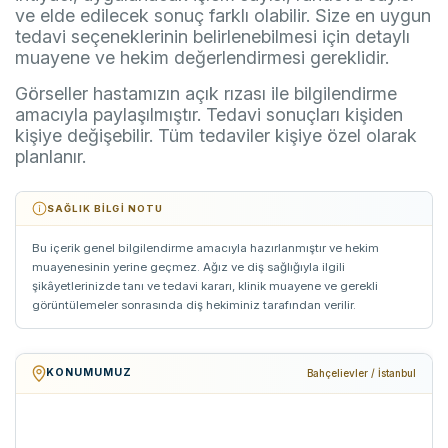
ve elde edilecek sonuç farklı olabilir. Size en uygun
tedavi seçeneklerinin belirlenebilmesi için detaylı
muayene ve hekim değerlendirmesi gereklidir.
Görseller hastamızın açık rızası ile bilgilendirme
amacıyla paylaşılmıştır. Tedavi sonuçları kişiden
kişiye değişebilir. Tüm tedaviler kişiye özel olarak
planlanır.
SAĞLIK BILGI NOTU
Bu içerik genel bilgilendirme amacıyla hazırlanmıştır ve hekim
muayenesinin yerine geçmez. Ağız ve diş sağlığıyla ilgili
şikâyetlerinizde tanı ve tedavi kararı, klinik muayene ve gerekli
görüntülemeler sonrasında diş hekiminiz tarafından verilir.
KONUMUMUZ
Bahçelievler / İstanbul