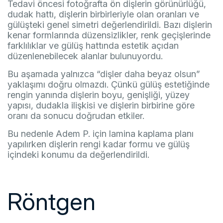
Tedavi öncesi fotoğrafta ön dişlerin görünürlüğü,
dudak hattı, dişlerin birbirleriyle olan oranları ve
gülüşteki genel simetri değerlendirildi. Bazı dişlerin
kenar formlarında düzensizlikler, renk geçişlerinde
farklılıklar ve gülüş hattında estetik açıdan
düzenlenebilecek alanlar bulunuyordu.
Bu aşamada yalnızca “dişler daha beyaz olsun”
yaklaşımı doğru olmazdı. Çünkü gülüş estetiğinde
rengin yanında dişlerin boyu, genişliği, yüzey
yapısı, dudakla ilişkisi ve dişlerin birbirine göre
oranı da sonucu doğrudan etkiler.
Bu nedenle Adem P. için lamina kaplama planı
yapılırken dişlerin rengi kadar formu ve gülüş
içindeki konumu da değerlendirildi.
Röntgen