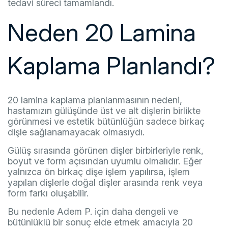
tedavi süreci tamamlandı.
Neden 20 Lamina
Kaplama Planlandı?
20 lamina kaplama planlanmasının nedeni,
hastamızın gülüşünde üst ve alt dişlerin birlikte
görünmesi ve estetik bütünlüğün sadece birkaç
dişle sağlanamayacak olmasıydı.
Gülüş sırasında görünen dişler birbirleriyle renk,
boyut ve form açısından uyumlu olmalıdır. Eğer
yalnızca ön birkaç dişe işlem yapılırsa, işlem
yapılan dişlerle doğal dişler arasında renk veya
form farkı oluşabilir.
Bu nedenle Adem P. için daha dengeli ve
bütünlüklü bir sonuç elde etmek amacıyla 20