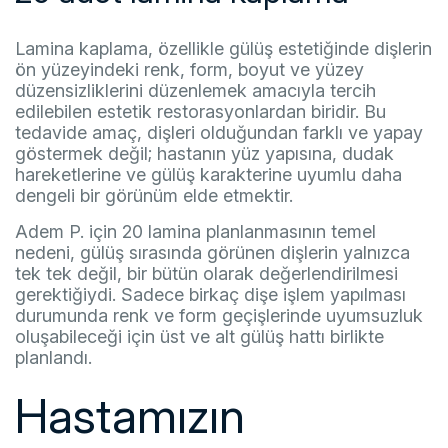
Lamina kaplama, özellikle gülüş estetiğinde dişlerin
ön yüzeyindeki renk, form, boyut ve yüzey
düzensizliklerini düzenlemek amacıyla tercih
edilebilen estetik restorasyonlardan biridir. Bu
tedavide amaç, dişleri olduğundan farklı ve yapay
göstermek değil; hastanın yüz yapısına, dudak
hareketlerine ve gülüş karakterine uyumlu daha
dengeli bir görünüm elde etmektir.
Adem P. için 20 lamina planlanmasının temel
nedeni, gülüş sırasında görünen dişlerin yalnızca
tek tek değil, bir bütün olarak değerlendirilmesi
gerektiğiydi. Sadece birkaç dişe işlem yapılması
durumunda renk ve form geçişlerinde uyumsuzluk
oluşabileceği için üst ve alt gülüş hattı birlikte
planlandı.
Hastamızın