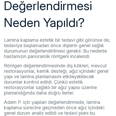
Değerlendirmesi
Neden Yapıldı?
Lamina kaplama estetik bir tedavi gibi görünse de,
tedaviye başlamadan önce dişlerin genel sağlık
durumunun değerlendirilmesi gerekir. Bu nedenle
hastamızın panoramik röntgeni incelendi.
Röntgen değerlendirmesinde diş kökleri, mevcut
restorasyonlar, kemik desteği, ağız içindeki genel
yapı ve lamina planlamasını etkileyebilecek
durumlar kontrol edildi. Çünkü estetik
restorasyonlar sağlıklı bir ağız yapısı üzerine
planlandığında daha doğru ilerler.
Adem P. için yapılan değerlendirmede, lamina
kaplama sürecine geçmeden önce ağız içindeki
genel durum analiz edildi ve tedavi planı bu