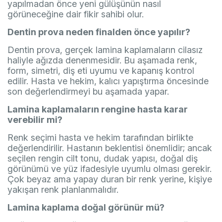
yapılmadan önce yeni gülüşünün nasıl
görüneceğine dair fikir sahibi olur.
Dentin prova neden finalden önce yapılır?
Dentin prova, gerçek lamina kaplamaların cilasız
haliyle ağızda denenmesidir. Bu aşamada renk,
form, simetri, diş eti uyumu ve kapanış kontrol
edilir. Hasta ve hekim, kalıcı yapıştırma öncesinde
son değerlendirmeyi bu aşamada yapar.
Lamina kaplamaların rengine hasta karar
verebilir mi?
Renk seçimi hasta ve hekim tarafından birlikte
değerlendirilir. Hastanın beklentisi önemlidir; ancak
seçilen rengin cilt tonu, dudak yapısı, doğal diş
görünümü ve yüz ifadesiyle uyumlu olması gerekir.
Çok beyaz ama yapay duran bir renk yerine, kişiye
yakışan renk planlanmalıdır.
Lamina kaplama doğal görünür mü?