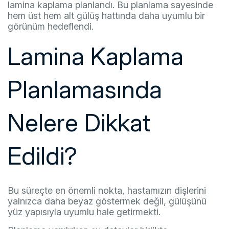
lamina kaplama planlandı. Bu planlama sayesinde
hem üst hem alt gülüş hattında daha uyumlu bir
görünüm hedeflendi.
Lamina Kaplama
Planlamasında
Nelere Dikkat
Edildi?
Bu süreçte en önemli nokta, hastamızın dişlerini
yalnızca daha beyaz göstermek değil, gülüşünü
yüz yapısıyla uyumlu hale getirmekti.