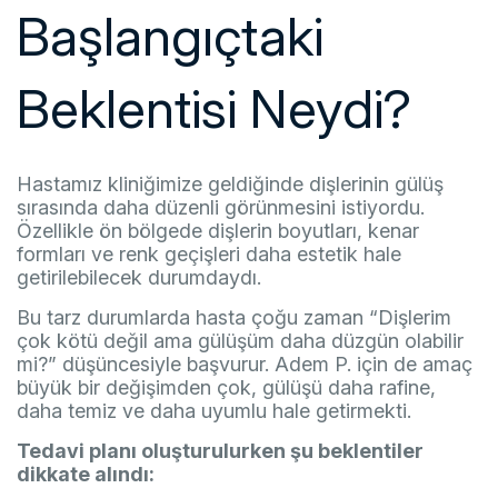
Başlangıçtaki
Beklentisi Neydi?
Hastamız kliniğimize geldiğinde dişlerinin gülüş
sırasında daha düzenli görünmesini istiyordu.
Özellikle ön bölgede dişlerin boyutları, kenar
formları ve renk geçişleri daha estetik hale
getirilebilecek durumdaydı.
Bu tarz durumlarda hasta çoğu zaman “Dişlerim
çok kötü değil ama gülüşüm daha düzgün olabilir
mi?” düşüncesiyle başvurur. Adem P. için de amaç
büyük bir değişimden çok, gülüşü daha rafine,
daha temiz ve daha uyumlu hale getirmekti.
Tedavi planı oluşturulurken şu beklentiler
dikkate alındı: