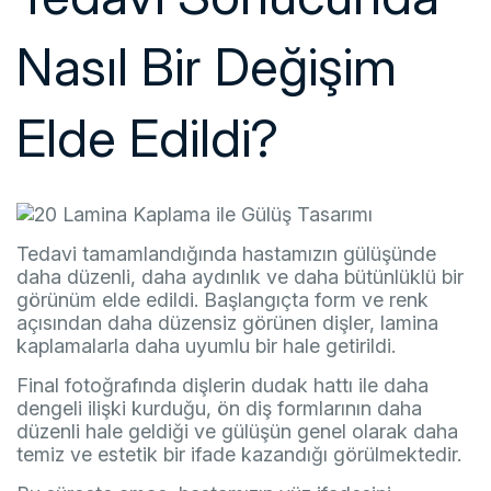
Nasıl Bir Değişim
Elde Edildi?
Tedavi tamamlandığında hastamızın gülüşünde
daha düzenli, daha aydınlık ve daha bütünlüklü bir
görünüm elde edildi. Başlangıçta form ve renk
açısından daha düzensiz görünen dişler, lamina
kaplamalarla daha uyumlu bir hale getirildi.
Final fotoğrafında dişlerin dudak hattı ile daha
dengeli ilişki kurduğu, ön diş formlarının daha
düzenli hale geldiği ve gülüşün genel olarak daha
temiz ve estetik bir ifade kazandığı görülmektedir.