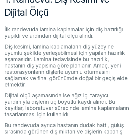
Dijital Ölçü
İlk randevuda lamina kaplamalar için diş hazırlığı
yapıldı ve ardından dijital ölçü alındı.
Diş kesimi, lamina kaplamaların diş yüzeyine
uyumlu şekilde yerleşebilmesi için yapılan hazırlık
aşamasıdır. Lamina tedavisinde bu hazırlık,
hastanın diş yapısına göre planlanır. Amaç, yeni
restorasyonların dişlerle uyumlu oturmasını
sağlamak ve final görünümde doğal bir geçiş elde
etmektir.
Dijital ölçü aşamasında ise ağız içi tarayıcı
yardımıyla dişlerin üç boyutlu kaydı alındı. Bu
kayıtlar, laboratuvar sürecinde lamina kaplamaların
tasarlanması için kullanıldı.
Bu randevuda ayrıca hastanın dudak hattı, gülüş
sırasında görünen diş miktarı ve dişlerin kapanış