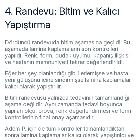
4. Randevu: Bitim ve Kalıcı
Yapıştırma
Dördüncü randevuda bitim aşamasına geçildi. Bu
aşamada lamina kaplamaların son kontrolleri
yapıldı. Renk, form, dudak uyumu, kapanış ilişkisi
ve hastanın memnuniyeti tekrar değerlendirildi.
Eğer her şey planlandığı gibi ilerlemişse ve hasta
yeni gülüşünü içine sindirmişse lamina kaplamalar
kalıcı olarak yapıştırılır.
Bitim randevusu yalnızca tedavinin tamamlandığı
aşama değildir. Aynı zamanda tedavi boyunca
yapılan ölçü, prova, renk değerlendirmesi ve form
kontrollerinin final onay aşamasıdır.
Adem P. için de tüm kontroller tamamlandıktan
sonra lamina kaplamalar kalıcı olarak yapıştırıldı ve