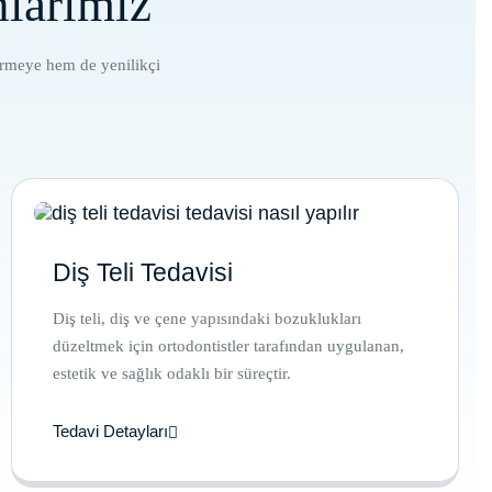
nlarımız
tirmeye hem de yenilikçi
Diş Teli Tedavisi
Diş teli, diş ve çene yapısındaki bozuklukları
düzeltmek için ortodontistler tarafından uygulanan,
estetik ve sağlık odaklı bir süreçtir.
Tedavi Detayları