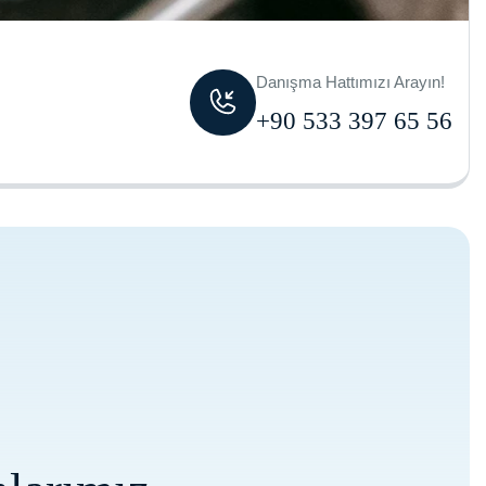
Danışma Hattımızı Arayın!
+90 533 397 65 56