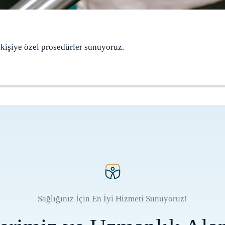
 kişiye özel prosedürler sunuyoruz.
Sağlığınız İçin En İyi Hizmeti Sunuyoruz!