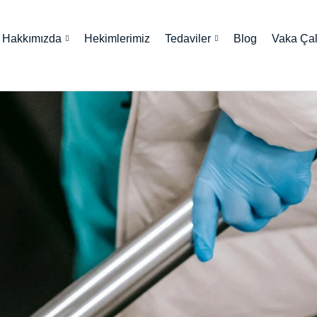
Hakkımızda
Hekimlerimiz
Tedaviler
Blog
Vaka Çal