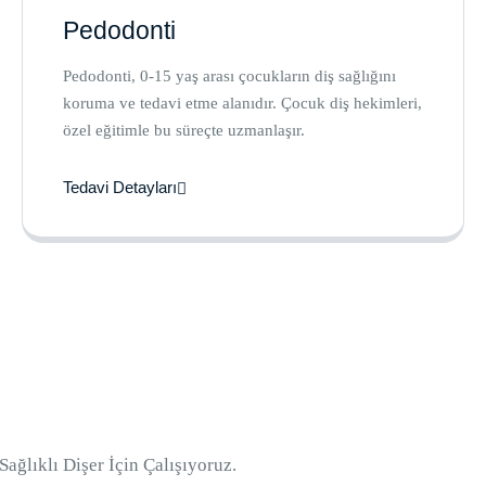
Pedodonti
Pedodonti, 0-15 yaş arası çocukların diş sağlığını
koruma ve tedavi etme alanıdır. Çocuk diş hekimleri,
özel eğitimle bu süreçte uzmanlaşır.
Tedavi Detayları
Sağlıklı Dişer İçin Çalışıyoruz.