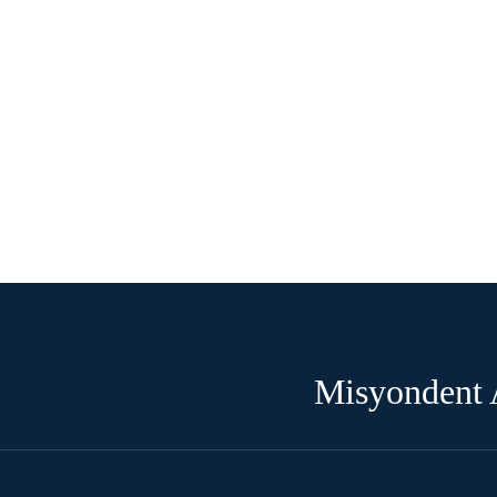
Misyondent A