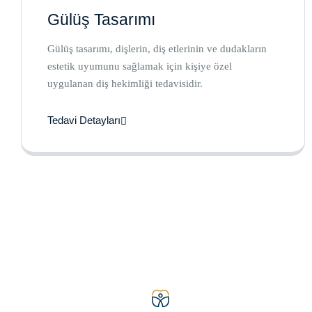
Gülüş Tasarımı
Gülüş tasarımı, dişlerin, diş etlerinin ve dudakların
estetik uyumunu sağlamak için kişiye özel
uygulanan diş hekimliği tedavisidir.
Tedavi Detayları