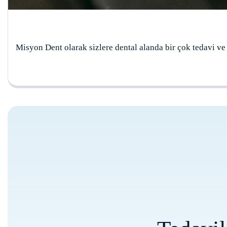
Misyon Dent olarak sizlere dental alanda bir çok tedavi ve