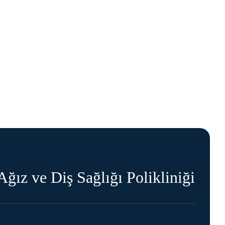
ğız ve Diş Sağlığı Polikliniği